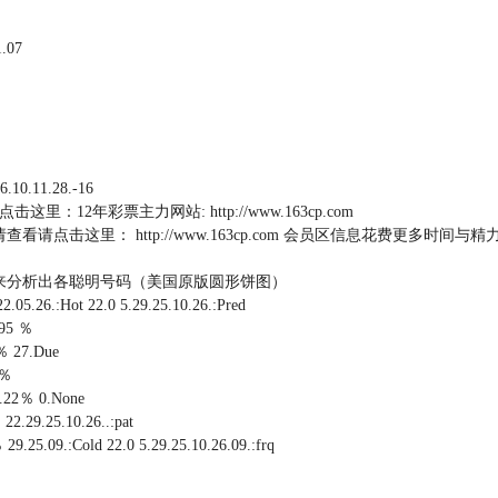
.07
10.11.28.-16
击这里：12年彩票主力网站: http://www.163cp.com
请点击这里： http://www.163cp.com 会员区信息花费更多时间
来分析出各聪明号码（美国原版圆形饼图）
5.26.:Hot 22.0 5.29.25.10.26.:Pred
95 ％
 27.Due
 ％
2％ 0.None
29.25.10.26..:pat
5.09.:Cold 22.0 5.29.25.10.26.09.:frq