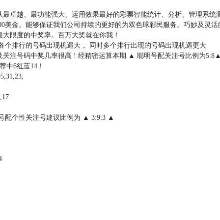
认最卓越、最功能强大、运用效果最好的彩票智能统计、分析、管理系统
5.00美金。能够保证我们公司持续的更好的为双色球彩民服务。巧妙及灵
最大限度的中奖率。百万大奖就在你我！
入各个排行的号码出现机遇大， 同时多个排行出现的号码出现机遇更大
关注号码中奖几率很高 ! 经精密运算本期 ▲ 聪明号配关注号比例为5:8
荐中6红蓝14！
31,23,
17
配个性关注号建议比例为 ▲ 3:9:3 ▲
4