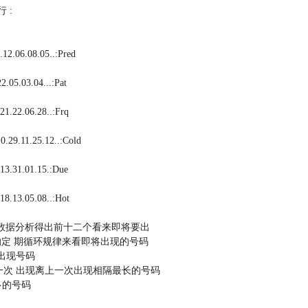
 :
.12.06.08.05..:Pred
2.05.03.04...:Pat
21.22.06.28..:Frq
10.29.11.25.12..:Cold
.13.31.01.15.:Due
18.13.05.08..:Hot
其他数据分析得出前十二个看来即将要出
码的定 期循环规律来看即将出现的号码
易出现号码
后一次 出现离上一次出现相隔最长的号码
多的号码