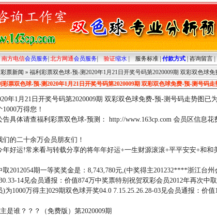
|
南方电信
会员服务
|
北方网通
会员服务
|
验证
缩水
|
服务标准
|
付款方式
|
咨询留言
|
»
彩票新闻
» 福利彩票双色球-预-测2020年1月21日开奖号码第2020009期 双彩双色球
彩票双色球-预-测2020年1月21日开奖号码第2020009期 双彩双色球免费-预-测号码
20年1月21日开奖号码第2020009期 双彩双色球免费-预-测号码走势图已
1000万得您！
体请查福利彩票双色球-预测： http://www.163cp.com 会员区
我们的二十余万会员朋友们！
年好运!常来看与转载分享的将年年好运+一生财源滚滚+平平安安+和和
12054期一等奖奖金是：8,743,780元,(中奖得主201232****浙江台州
.20.30.33-14见会员通报：价值874万中奖票特别祝贺双彩会员2012年再次中取1
员)为1000万得主]029期双色球开奖04.0 7.15.25.26.28-03见会员通报：价
主是谁？？？（免费版）第2020009期