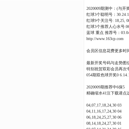
2020009期测中：(与
红球3个聪明号：30.24.1
红球9个关注号: 18,25, 08,0
红球3个推荐人心水号:06.2
蓝球 重点 推荐号：03.
http://www.163cp.com
会员区信息花费更多时
最新开奖号码与走势图信息请
特别祝贺双彩会员再次中取20
054期双色球开奖0 6.14
2020009期推荐中6保5
精确缩水41注下载请点
04,07,17,18,24,30 03
04,11,16,17,24,30 04
06,18,24,25,27,30 06
08,14,18,24,27,30 01