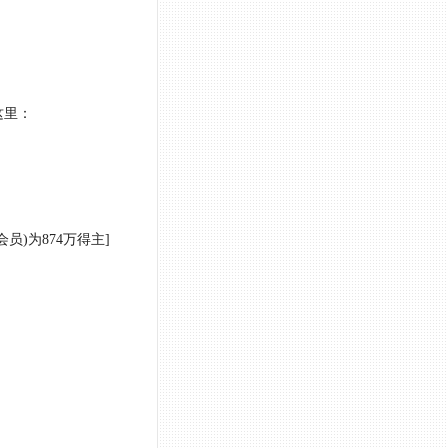
这里：
会员)为874万得主]