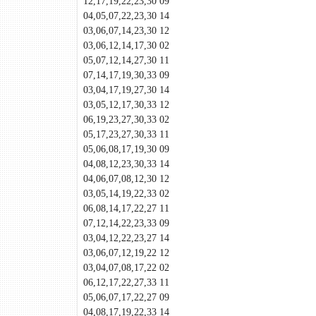
12,17,19,22,23,30 09
04,05,07,22,23,30 14
03,06,07,14,23,30 12
03,06,12,14,17,30 02
05,07,12,14,27,30 11
07,14,17,19,30,33 09
03,04,17,19,27,30 14
03,05,12,17,30,33 12
06,19,23,27,30,33 02
05,17,23,27,30,33 11
05,06,08,17,19,30 09
04,08,12,23,30,33 14
04,06,07,08,12,30 12
03,05,14,19,22,33 02
06,08,14,17,22,27 11
07,12,14,22,23,33 09
03,04,12,22,23,27 14
03,06,07,12,19,22 12
03,04,07,08,17,22 02
06,12,17,22,27,33 11
05,06,07,17,22,27 09
04,08,17,19,22,33 14