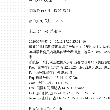
冷门(Cold)关注: 33.21.31
间隔(Due)关注|: 13.07.23.24
热门(Hot) 关注：08.18
未进（None）关注:02
2020007开奖号：05.12.17.20.25.31.-10
最新2016113期请查看请点击这里：12年彩票主力网站: http:
每期最新会员内容具体请查看请点击这里： http://ww
率！
系统按下列比例及数据来分析出各聪明号码（美国原
Pred: 龙虎排行17.87 ％ 22.05.26.:Hot 22.0 5.29.25.10.26
Pat: 循环规律排行 占19.95 ％
Frq: 循环号码 占 15.14 ％ 27.Due
Cold: 冷门排行 占14.45 ％
Due: 间隔时间周期 占14.22％ 0.None
Hot: 热门排行占16.74 ％ 22.29.25.10.26..:pat
None: 未进排行 占1.61％ 29.25.09.:Cold 22.0 5.29.25.10.
Hits Against Top Graphs