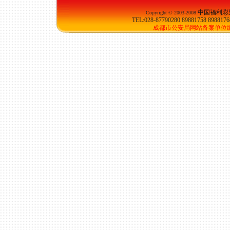
中国福利彩
Copyright © 2003-2008
TEL:028-87790280 89881758 8988176
成都市公安局网站备案单位编号[