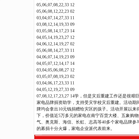
05,06,07,08,22,33 12
05,06,08,12,22,23 02
03,04,07,14,27,33 11
03,08,12,14,19,33 09
03,05,08,14,17,23 14
04,05,14,19,23,27 12
04,06,12,14,19,27 02
05,06,08,14,27,33 11
04,06,07,14,19,23 09
04,05,07,12,14,17 14
03,04,05,06,08,27 12
03,05,07,08,19,23 02
03,04,06,17,23,33 11
04,05,12,19,27,33 09
07,08,12,17,23,27 14学，但是灾后重建工
家电品牌捐资助学，支持受灾学校灾后重建。活动期间
牌均会拿出10元钱捐赠给灾区的孩子。活动开展以来
下，价值近5万多元的家电在南宁百货大楼、五象购
气、奥克斯、海信、长虹、志高等40多个家电品牌参
的募捐十分火爆，家电企业派代表前来。